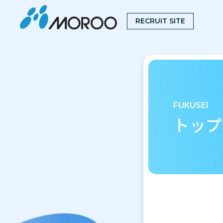
RECRUIT SITE
FUKUSEI
トップ