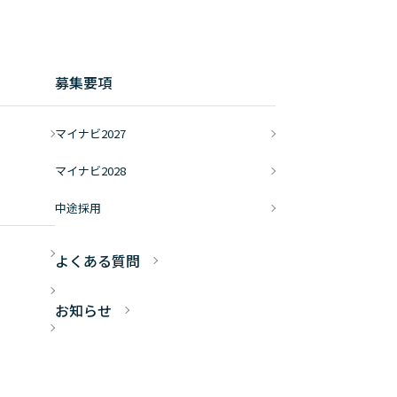
募集要項
マイナビ2027
マイナビ2028
中途採用
よくある質問
お知らせ