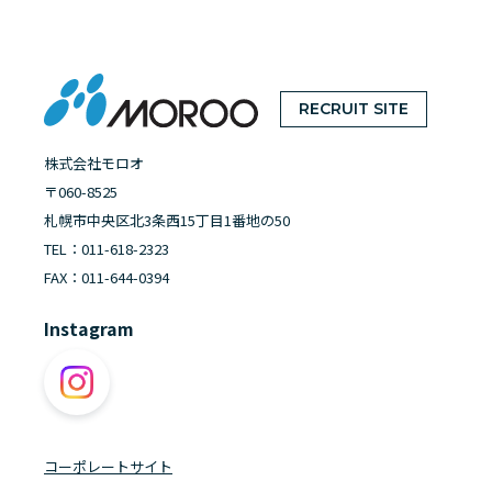
RECRUIT SITE
株式会社モロオ
〒060-8525
札幌市中央区北3条西15丁目1番地の50
TEL：
011-618-2323
FAX：011-644-0394
Instagram
コーポレートサイト