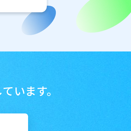
しています。