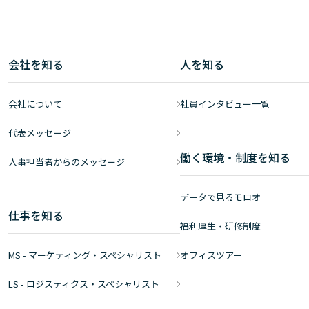
会社を知る
人を知る
会社について
社員インタビュー一覧
代表メッセージ
働く環境・制度を知る
人事担当者からのメッセージ
データで見るモロオ
仕事を知る
福利厚生・研修制度
MS - マーケティング・スペシャリスト
オフィスツアー
LS - ロジスティクス・スペシャリスト