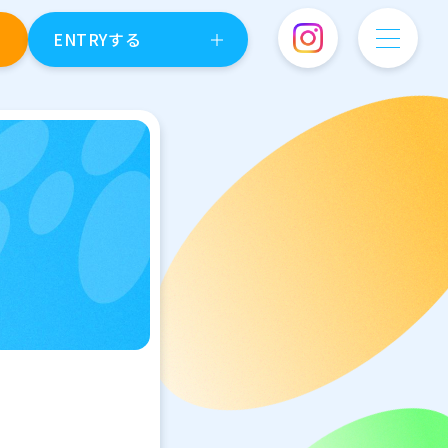
ENTRYする