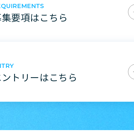
EQUIREMENTS
募集要項はこちら
NTRY
エントリーはこちら