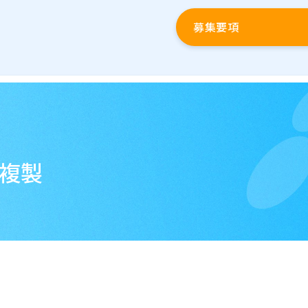
募集要項
複製