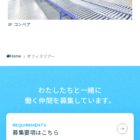
3F コンベア
Home
オフィスツアー
/
わたしたちと一緒に
働く仲間を募集しています。
REQUIREMENTS
募集要項はこちら