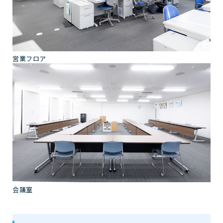
営業フロア
会議室