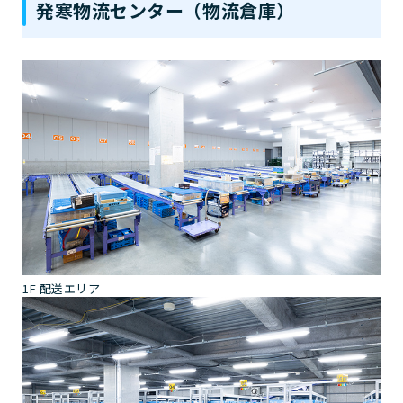
発寒物流センター（物流倉庫）
1F 配送エリア