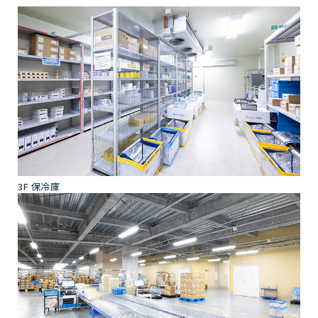
3F 保冷庫