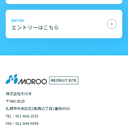
ENTRY
エントリーはこちら
RECRUIT SITE
株式会社モロオ
〒060-8525
札幌市中央区北3条西15丁目1番地の50
TEL：
011-618-2323
FAX：011-644-0394