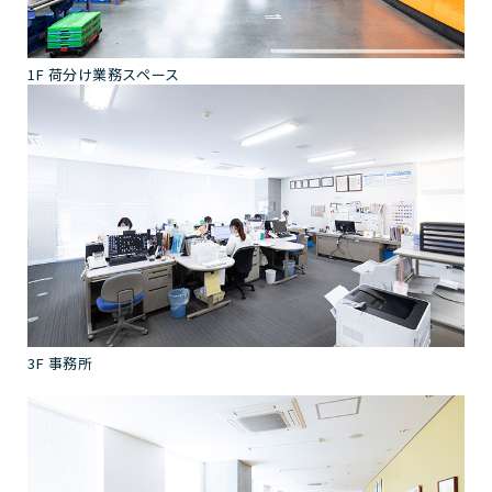
1F 荷分け業務スペース
3F 事務所