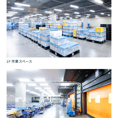
1F 作業スペース