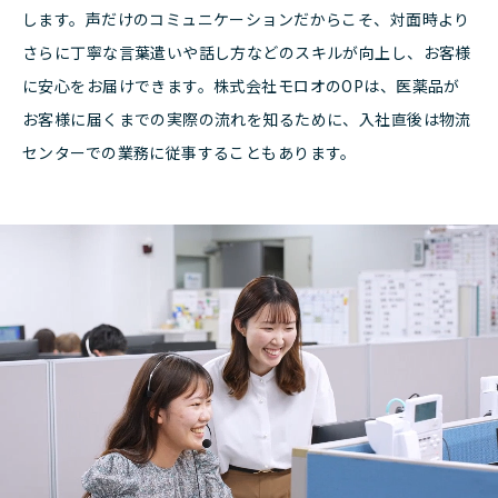
します。声だけのコミュニケーションだからこそ、対面時より
さらに丁寧な言葉遣いや話し方などのスキルが向上し、お客様
に安心をお届けできます。株式会社モロオのOPは、医薬品が
お客様に届くまでの実際の流れを知るために、入社直後は物流
センターでの業務に従事することもあります。