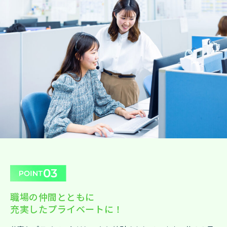
職場の仲間とともに
充実したプライベートに！