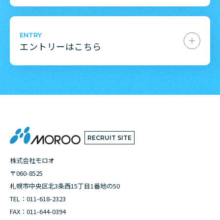
ENTRY
エントリーはこちら
RECRUIT SITE
株式会社モロオ
〒060-8525
札幌市中央区北3条西15丁目1番地の50
TEL：
011-618-2323
FAX：011-644-0394