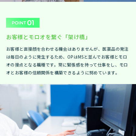
お客様とモロオを繋ぐ「架け橋」
お客様と直接顔を合わせる機会はありませんが、医薬品の発注
は毎日のように発生するため、OPはMSと並んでお客様とモロ
オの接点となる職種です。常に緊張感を持って仕事をし、モロ
オとお客様の信頼関係を構築できるように努めています。