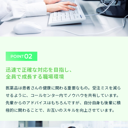
迅速で正確な対応を目指し、
全員で成長する職場環境
医薬品は患者さんの健康に関わる重要なもの。受注ミスを減ら
せるように、コールセンター内でノウハウを共有しています。
先輩からのアドバイスはもちろんですが、自分自身も後輩に積
極的に関わることで、お互いのスキルを向上させています。