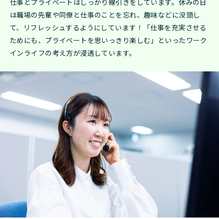
仕事とプライベートはしっかり線引きをしています。休みの日
は職場の先輩や同僚と仕事のことを忘れ、趣味などに没頭し
て、リフレッシュするようにしています！「仕事を充実させる
ためにも、プライベートを思いっきり楽しむ」といったワーク
インライフの考え方が浸透しています。