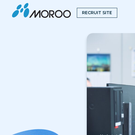
RECRUIT SITE