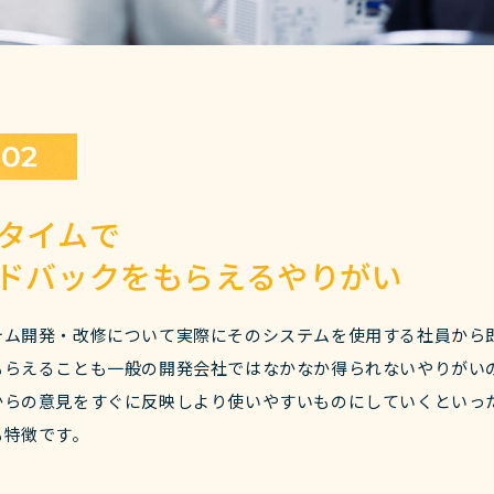
タイムで
ドバックをもらえるやりがい
テム開発・改修について実際にそのシステムを使用する社員から
もらえることも一般の開発会社ではなかなか得られないやりがい
からの意見をすぐに反映しより使いやすいものにしていくといっ
も特徴です。