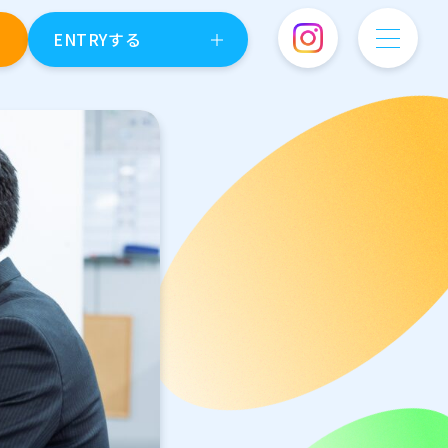
ENTRYする