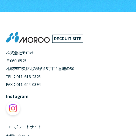
RECRUIT SITE
株式会社モロオ
〒060-8525
札幌市中央区北3条西15丁目1番地の50
TEL：
011-618-2323
FAX：011-644-0394
Instagram
コーポレートサイト